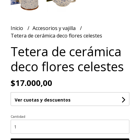
Inicio
Accesorios y vajilla
Tetera de cerámica deco flores celestes
Tetera de cerámica
deco flores celestes
$17.000,00
Ver cuotas y descuentos
Cantidad