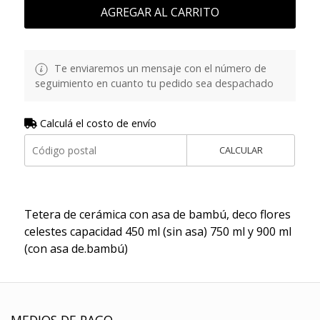
AGREGAR AL CARRITO
Te enviaremos un mensaje con el número de
seguimiento en cuanto tu pedido sea despachado
Calculá el costo de envío
CALCULAR
Tetera de cerámica con asa de bambú, deco flores
celestes capacidad 450 ml (sin asa) 750 ml y 900 ml
(con asa de.bambú)
MEDIOS DE PAGO