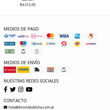
$4.212,00
MEDIOS DE PAGO
MEDIOS DE ENVÍO
NUESTRAS REDES SOCIALES
CONTACTO
hola@ilmondedelcha.com.ar