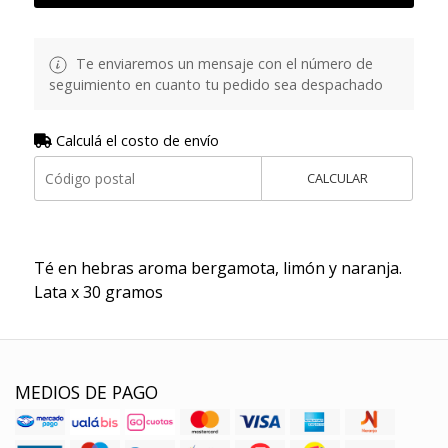
Te enviaremos un mensaje con el número de
seguimiento en cuanto tu pedido sea despachado
Calculá el costo de envío
CALCULAR
Té en hebras aroma bergamota, limón y naranja.
Lata x 30 gramos
MEDIOS DE PAGO