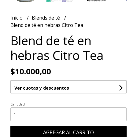
Inicio
Blends de té
Blend de té en hebras Citro Tea
Blend de té en
hebras Citro Tea
$10.000,00
Ver cuotas y descuentos
Cantidad
AGREGAR AL CARRITO