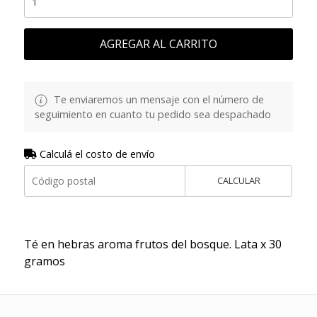
AGREGAR AL CARRITO
Te enviaremos un mensaje con el número de
seguimiento en cuanto tu pedido sea despachado
Calculá el costo de envío
CALCULAR
Té en hebras aroma frutos del bosque. Lata x 30
gramos