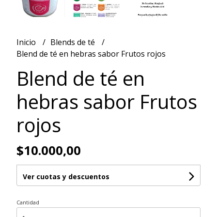
Inicio
Blends de té
Blend de té en hebras sabor Frutos rojos
Blend de té en
hebras sabor Frutos
rojos
$10.000,00
Ver cuotas y descuentos
Cantidad