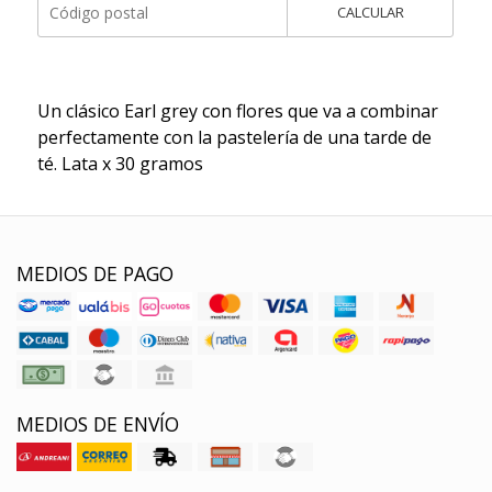
CALCULAR
Un clásico Earl grey con flores que va a combinar
perfectamente con la pastelería de una tarde de
té. Lata x 30 gramos
MEDIOS DE PAGO
MEDIOS DE ENVÍO